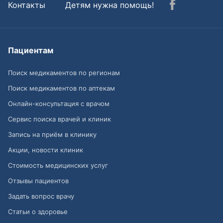
Контакты
Детям нужна помощь!
Пациентам
Поиск медикаментов по регионам
Поиск медикаментов по аптекам
Онлайн-консультация с врачом
Сервис поиска врачей и клиник
Запись на приём в клинику
Акции, новости клиник
Стоимость медицинских услуг
Отзывы пациентов
Задать вопрос врачу
Статьи о здоровье