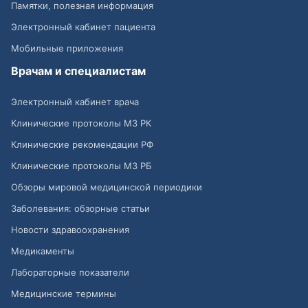
Памятки, полезная информация
Электронный кабинет пациента
Мобильные приложения
Врачам и специалистам
Электронный кабинет врача
Клинические протоколы МЗ РК
Клинические рекомендации РФ
Клинические протоколы МЗ РБ
Обзоры мировой медицинской периодики
Заболевания: обзорные статьи
Новости здравоохранения
Медикаменты
Лабораторные показатели
Медицинские термины