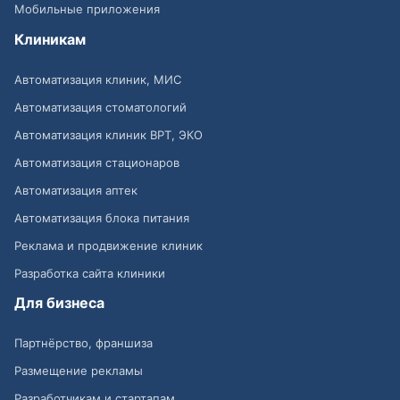
Мобильные приложения
Клиникам
Автоматизация клиник, МИС
Автоматизация стоматологий
Автоматизация клиник ВРТ, ЭКО
Автоматизация стационаров
Автоматизация аптек
Автоматизация блока питания
Реклама и продвижение клиник
Разработка сайта клиники
Для бизнеса
Партнёрство, франшиза
Размещение рекламы
Разработчикам и стартапам