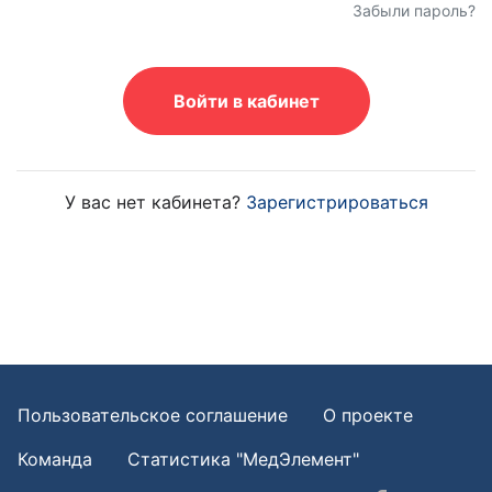
Забыли пароль?
Войти в кабинет
У вас нет кабинета?
Зарегистрироваться
Пользовательское соглашение
О проекте
Команда
Статистика "МедЭлемент"