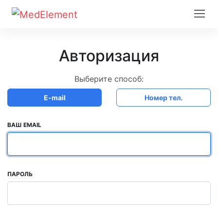
Авторизация
Выберите способ:
E-mail
Номер тел.
ВАШ EMAIL
ПАРОЛЬ