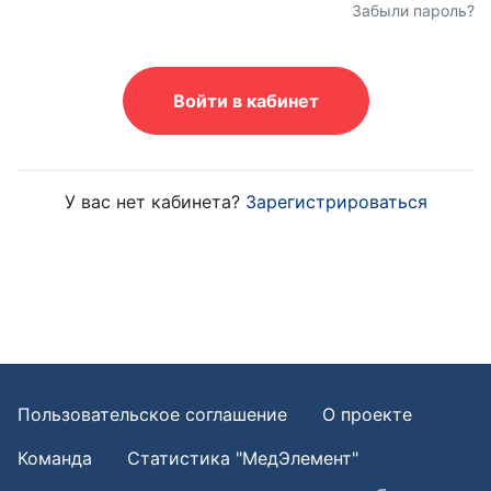
Забыли пароль?
Войти в кабинет
У вас нет кабинета?
Зарегистрироваться
Пользовательское соглашение
О проекте
Команда
Статистика "МедЭлемент"