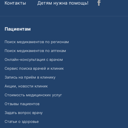
Контакты
Детям нужна помощь!
Пациентам
Поиск медикаментов по регионам
Поиск медикаментов по аптекам
Онлайн-консультация с врачом
Сервис поиска врачей и клиник
Запись на приём в клинику
Акции, новости клиник
Стоимость медицинских услуг
Отзывы пациентов
Задать вопрос врачу
Статьи о здоровье