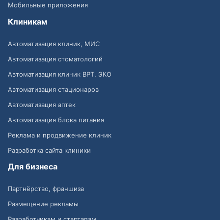
Мобильные приложения
Клиникам
Автоматизация клиник, МИС
Автоматизация стоматологий
Автоматизация клиник ВРТ, ЭКО
Автоматизация стационаров
Автоматизация аптек
Автоматизация блока питания
Реклама и продвижение клиник
Разработка сайта клиники
Для бизнеса
Партнёрство, франшиза
Размещение рекламы
Разработчикам и стартапам