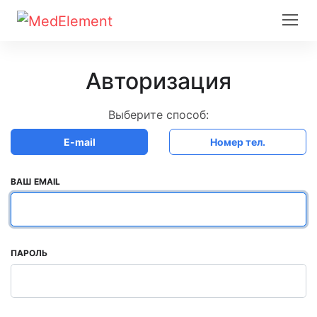
Авторизация
Выберите способ:
E-mail
Номер тел.
ВАШ EMAIL
ПАРОЛЬ