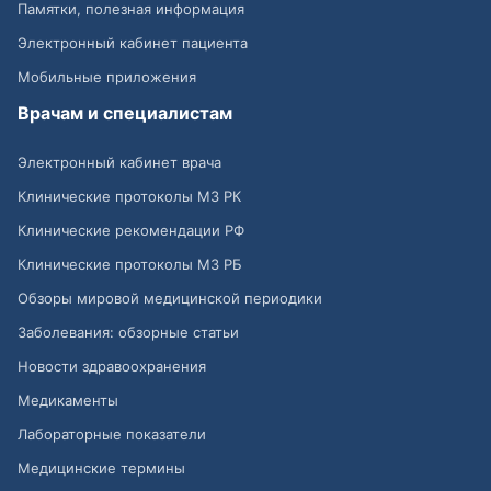
Памятки, полезная информация
Электронный кабинет пациента
Мобильные приложения
Врачам и специалистам
Электронный кабинет врача
Клинические протоколы МЗ РК
Клинические рекомендации РФ
Клинические протоколы МЗ РБ
Обзоры мировой медицинской периодики
Заболевания: обзорные статьи
Новости здравоохранения
Медикаменты
Лабораторные показатели
Медицинские термины