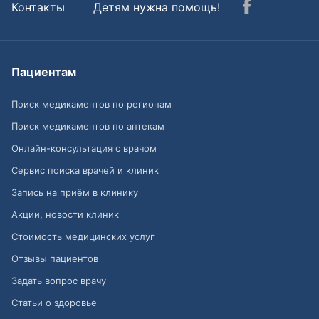
Контакты
Детям нужна помощь!
Пациентам
Поиск медикаментов по регионам
Поиск медикаментов по аптекам
Онлайн-консультация с врачом
Сервис поиска врачей и клиник
Запись на приём в клинику
Акции, новости клиник
Стоимость медицинских услуг
Отзывы пациентов
Задать вопрос врачу
Статьи о здоровье