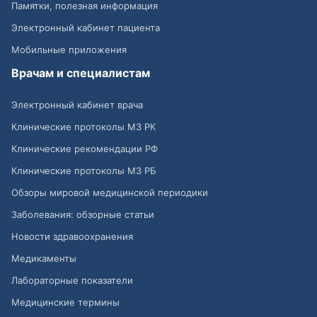
Памятки, полезная информация
Электронный кабинет пациента
Мобильные приложения
Врачам и специалистам
Электронный кабинет врача
Клинические протоколы МЗ РК
Клинические рекомендации РФ
Клинические протоколы МЗ РБ
Обзоры мировой медицинской периодики
Заболевания: обзорные статьи
Новости здравоохранения
Медикаменты
Лабораторные показатели
Медицинские термины