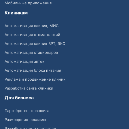
Мобильные приложения
Клиникам
Автоматизация клиник, МИС
Автоматизация стоматологий
Автоматизация клиник ВРТ, ЭКО
Автоматизация стационаров
Автоматизация аптек
Автоматизация блока питания
Реклама и продвижение клиник
Разработка сайта клиники
Для бизнеса
Партнёрство, франшиза
Размещение рекламы
Разработчикам и стартапам