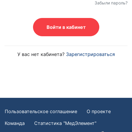
Забыли пароль?
Войти в кабинет
У вас нет кабинета?
Зарегистрироваться
Пользовательское соглашение
О проекте
Команда
Статистика "МедЭлемент"