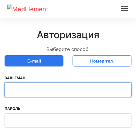
Авторизация
Выберите способ:
E-mail
Номер тел.
ВАШ EMAIL
ПАРОЛЬ