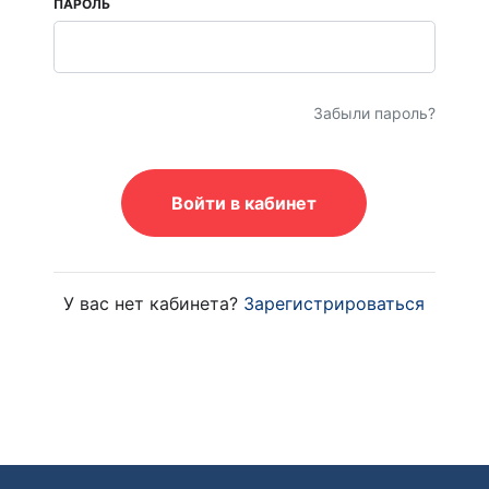
ПАРОЛЬ
Забыли пароль?
Войти в кабинет
У вас нет кабинета?
Зарегистрироваться