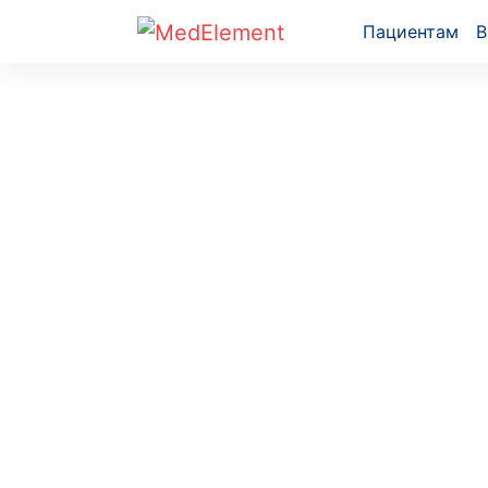
Пациентам
В