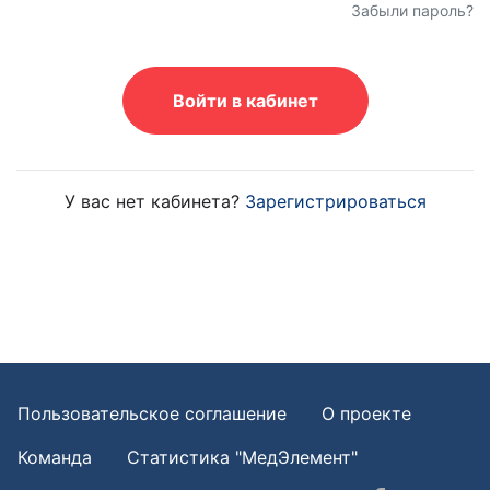
Забыли пароль?
Войти в кабинет
У вас нет кабинета?
Зарегистрироваться
Пользовательское соглашение
О проекте
Команда
Статистика "МедЭлемент"