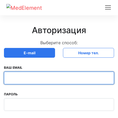
Авторизация
Выберите способ:
E-mail
Номер тел.
ВАШ EMAIL
ПАРОЛЬ