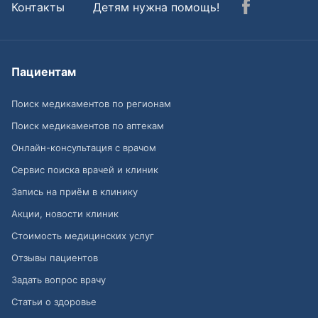
Контакты
Детям нужна помощь!
Пациентам
Поиск медикаментов по регионам
Поиск медикаментов по аптекам
Онлайн-консультация с врачом
Сервис поиска врачей и клиник
Запись на приём в клинику
Акции, новости клиник
Стоимость медицинских услуг
Отзывы пациентов
Задать вопрос врачу
Статьи о здоровье