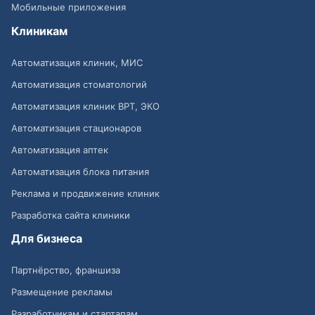
Мобильные приложения
Клиникам
Автоматизация клиник, МИС
Автоматизация стоматологий
Автоматизация клиник ВРТ, ЭКО
Автоматизация стационаров
Автоматизация аптек
Автоматизация блока питания
Реклама и продвижение клиник
Разработка сайта клиники
Для бизнеса
Партнёрство, франшиза
Размещение рекламы
Разработчикам и стартапам