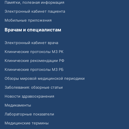
Памятки, полезная информация
Электронный кабинет пациента
Мобильные приложения
Врачам и специалистам
Электронный кабинет врача
Клинические протоколы МЗ РК
Клинические рекомендации РФ
Клинические протоколы МЗ РБ
Обзоры мировой медицинской периодики
Заболевания: обзорные статьи
Новости здравоохранения
Медикаменты
Лабораторные показатели
Медицинские термины