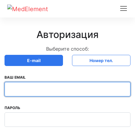
Авторизация
Выберите способ:
E-mail
Номер тел.
ВАШ EMAIL
ПАРОЛЬ