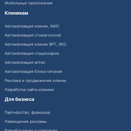
Мобильные приложения
Клиникам
Автоматизация клиник, МИС
Автоматизация стоматологий
Автоматизация клиник ВРТ, ЭКО
Автоматизация стационаров
Автоматизация аптек
Автоматизация блока питания
Реклама и продвижение клиник
Разработка сайта клиники
Для бизнеса
Партнёрство, франшиза
Размещение рекламы
Разработчикам и стартапам