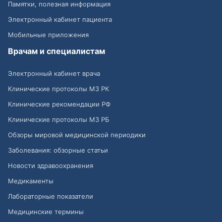
Памятки, полезная информация
Электронный кабинет пациента
Мобильные приложения
Врачам и специалистам
Электронный кабинет врача
Клинические протоколы МЗ РК
Клинические рекомендации РФ
Клинические протоколы МЗ РБ
Обзоры мировой медицинской периодики
Заболевания: обзорные статьи
Новости здравоохранения
Медикаменты
Лабораторные показатели
Медицинские термины