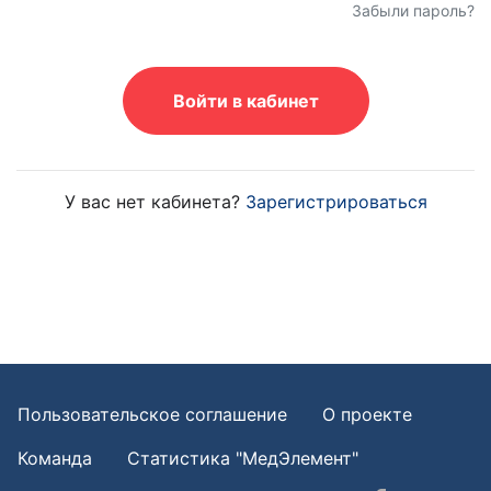
Забыли пароль?
Войти в кабинет
У вас нет кабинета?
Зарегистрироваться
Пользовательское соглашение
О проекте
Команда
Статистика "МедЭлемент"