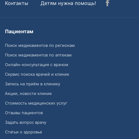
Контакты
Детям нужна помощь!
Пациентам
Поиск медикаментов по регионам
Поиск медикаментов по аптекам
Онлайн-консультация с врачом
Сервис поиска врачей и клиник
Запись на приём в клинику
Акции, новости клиник
Стоимость медицинских услуг
Отзывы пациентов
Задать вопрос врачу
Статьи о здоровье