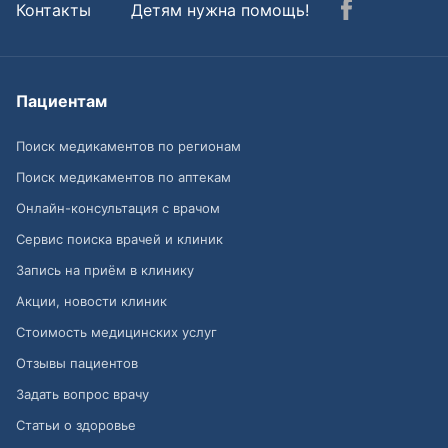
Контакты
Детям нужна помощь!
Пациентам
Поиск медикаментов по регионам
Поиск медикаментов по аптекам
Онлайн-консультация с врачом
Сервис поиска врачей и клиник
Запись на приём в клинику
Акции, новости клиник
Стоимость медицинских услуг
Отзывы пациентов
Задать вопрос врачу
Статьи о здоровье