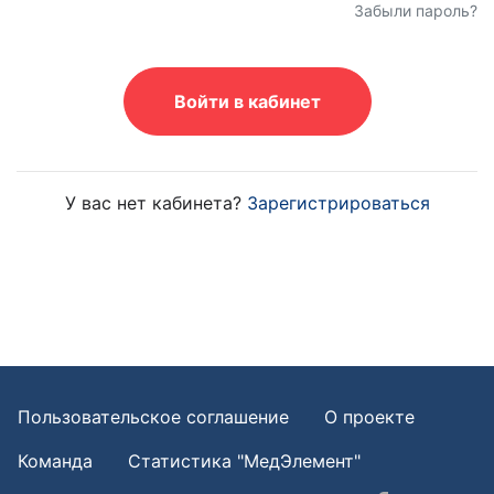
Забыли пароль?
Войти в кабинет
У вас нет кабинета?
Зарегистрироваться
Пользовательское соглашение
О проекте
Команда
Статистика "МедЭлемент"