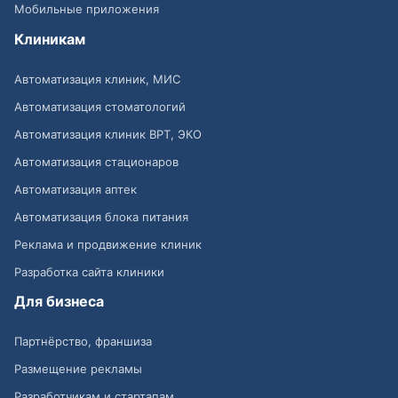
Мобильные приложения
Клиникам
Автоматизация клиник, МИС
Автоматизация стоматологий
Автоматизация клиник ВРТ, ЭКО
Автоматизация стационаров
Автоматизация аптек
Автоматизация блока питания
Реклама и продвижение клиник
Разработка сайта клиники
Для бизнеса
Партнёрство, франшиза
Размещение рекламы
Разработчикам и стартапам