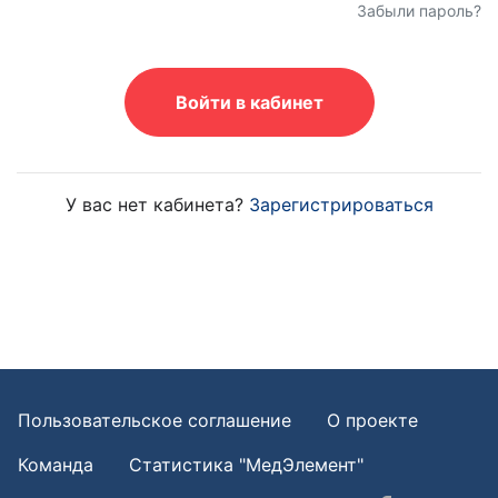
Забыли пароль?
Войти в кабинет
У вас нет кабинета?
Зарегистрироваться
Пользовательское соглашение
О проекте
Команда
Статистика "МедЭлемент"