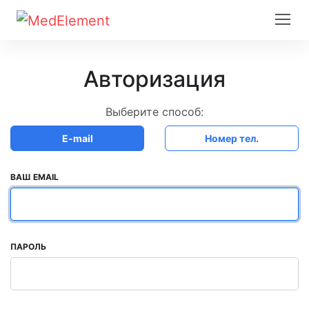
Авторизация
Выберите способ:
E-mail
Номер тел.
ВАШ EMAIL
ПАРОЛЬ