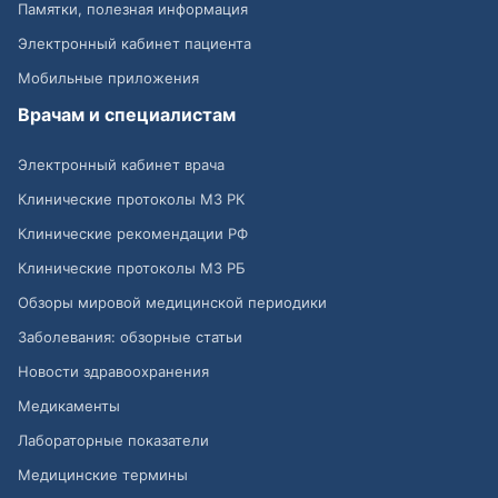
Памятки, полезная информация
Электронный кабинет пациента
Мобильные приложения
Врачам и специалистам
Электронный кабинет врача
Клинические протоколы МЗ РК
Клинические рекомендации РФ
Клинические протоколы МЗ РБ
Обзоры мировой медицинской периодики
Заболевания: обзорные статьи
Новости здравоохранения
Медикаменты
Лабораторные показатели
Медицинские термины