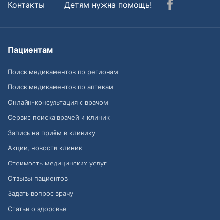
Контакты
Детям нужна помощь!
Пациентам
Поиск медикаментов по регионам
Поиск медикаментов по аптекам
Онлайн-консультация с врачом
Сервис поиска врачей и клиник
Запись на приём в клинику
Акции, новости клиник
Стоимость медицинских услуг
Отзывы пациентов
Задать вопрос врачу
Статьи о здоровье