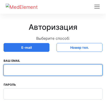
Авторизация
Выберите способ:
E-mail
Номер тел.
ВАШ EMAIL
ПАРОЛЬ