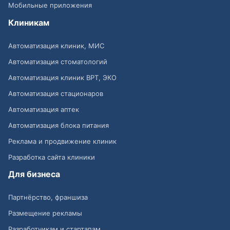
Мобильные приложения
Клиникам
Автоматизация клиник, МИС
Автоматизация стоматологий
Автоматизация клиник ВРТ, ЭКО
Автоматизация стационаров
Автоматизация аптек
Автоматизация блока питания
Реклама и продвижение клиник
Разработка сайта клиники
Для бизнеса
Партнёрство, франшиза
Размещение рекламы
Разработчикам и стартапам