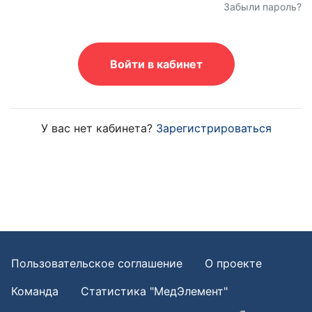
Забыли пароль?
Войти в кабинет
У вас нет кабинета?
Зарегистрироваться
Пользовательское соглашение
О проекте
Команда
Статистика "МедЭлемент"