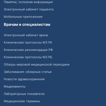
Памятки, полезная информация
Электронный кабинет пациента
Мобильные приложения
Врачам и специалистам
Электронный кабинет врача
Клинические протоколы МЗ РК
Клинические рекомендации РФ
Клинические протоколы МЗ РБ
Обзоры мировой медицинской периодики
Заболевания: обзорные статьи
Новости здравоохранения
Медикаменты
Лабораторные показатели
Медицинские термины