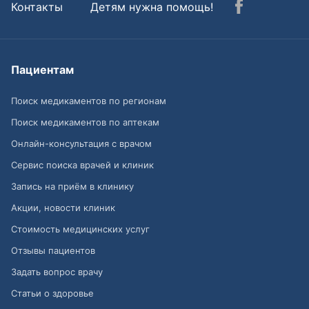
Контакты
Детям нужна помощь!
Пациентам
Поиск медикаментов по регионам
Поиск медикаментов по аптекам
Онлайн-консультация с врачом
Сервис поиска врачей и клиник
Запись на приём в клинику
Акции, новости клиник
Стоимость медицинских услуг
Отзывы пациентов
Задать вопрос врачу
Статьи о здоровье