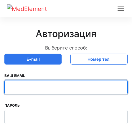
Авторизация
Выберите способ:
E-mail
Номер тел.
ВАШ EMAIL
ПАРОЛЬ