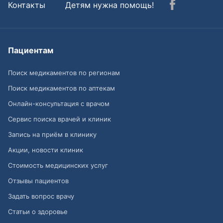
Контакты
Детям нужна помощь!
Пациентам
Поиск медикаментов по регионам
Поиск медикаментов по аптекам
Онлайн-консультация с врачом
Сервис поиска врачей и клиник
Запись на приём в клинику
Акции, новости клиник
Стоимость медицинских услуг
Отзывы пациентов
Задать вопрос врачу
Статьи о здоровье