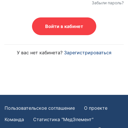
Забыли пароль?
Войти в кабинет
У вас нет кабинета?
Зарегистрироваться
Пользовательское соглашение
О проекте
Команда
Статистика "МедЭлемент"