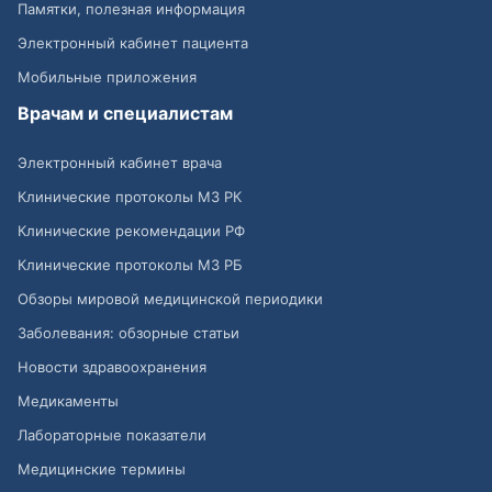
Памятки, полезная информация
Электронный кабинет пациента
Мобильные приложения
Врачам и специалистам
Электронный кабинет врача
Клинические протоколы МЗ РК
Клинические рекомендации РФ
Клинические протоколы МЗ РБ
Обзоры мировой медицинской периодики
Заболевания: обзорные статьи
Новости здравоохранения
Медикаменты
Лабораторные показатели
Медицинские термины