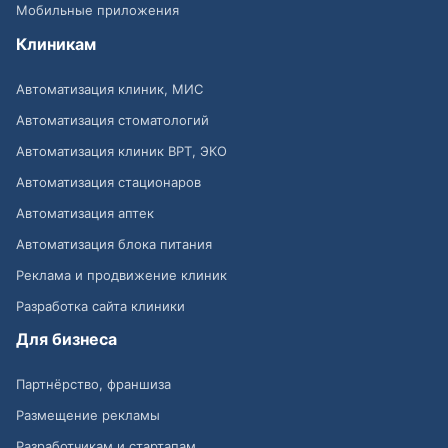
Мобильные приложения
Клиникам
Автоматизация клиник, МИС
Автоматизация стоматологий
Автоматизация клиник ВРТ, ЭКО
Автоматизация стационаров
Автоматизация аптек
Автоматизация блока питания
Реклама и продвижение клиник
Разработка сайта клиники
Для бизнеса
Партнёрство, франшиза
Размещение рекламы
Разработчикам и стартапам