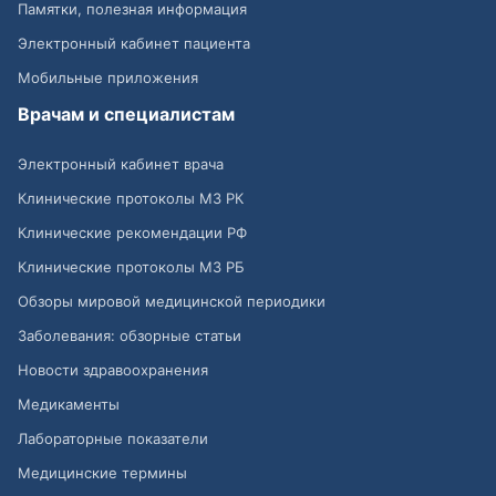
Памятки, полезная информация
Электронный кабинет пациента
Мобильные приложения
Врачам и специалистам
Электронный кабинет врача
Клинические протоколы МЗ РК
Клинические рекомендации РФ
Клинические протоколы МЗ РБ
Обзоры мировой медицинской периодики
Заболевания: обзорные статьи
Новости здравоохранения
Медикаменты
Лабораторные показатели
Медицинские термины