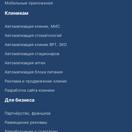
Мобильные приложения
Клиникам
Автоматизация клиник, МИС
Автоматизация стоматологий
Автоматизация клиник ВРТ, ЭКО
Автоматизация стационаров
Автоматизация аптек
Автоматизация блока питания
Реклама и продвижение клиник
Разработка сайта клиники
Для бизнеса
Партнёрство, франшиза
Размещение рекламы
Разработчикам и стартапам