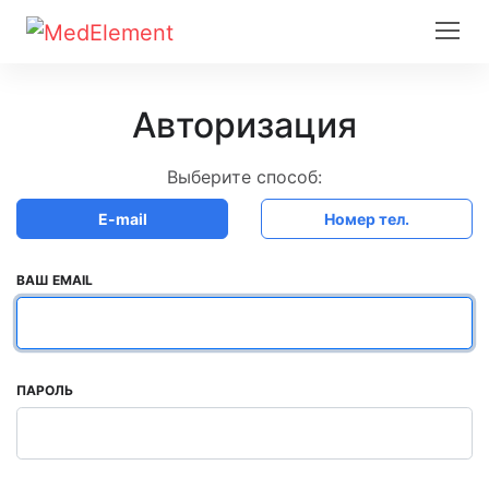
Авторизация
Выберите способ:
E-mail
Номер тел.
ВАШ EMAIL
ПАРОЛЬ