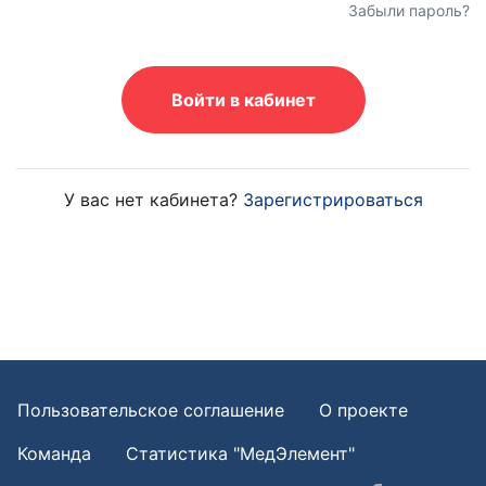
Забыли пароль?
Войти в кабинет
У вас нет кабинета?
Зарегистрироваться
Пользовательское соглашение
О проекте
Команда
Статистика "МедЭлемент"