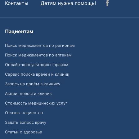
Контакты
Детям нужна помощь!
Пациентам
Поиск медикаментов по регионам
Поиск медикаментов по аптекам
Онлайн-консультация с врачом
Сервис поиска врачей и клиник
Запись на приём в клинику
Акции, новости клиник
Стоимость медицинских услуг
Отзывы пациентов
Задать вопрос врачу
Статьи о здоровье