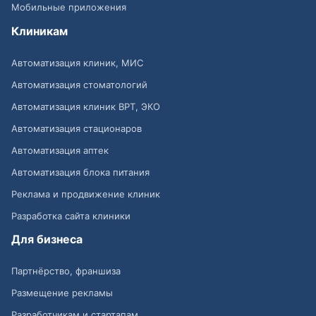
Мобильные приложения
Клиникам
Автоматизация клиник, МИС
Автоматизация стоматологий
Автоматизация клиник ВРТ, ЭКО
Автоматизация стационаров
Автоматизация аптек
Автоматизация блока питания
Реклама и продвижение клиник
Разработка сайта клиники
Для бизнеса
Партнёрство, франшиза
Размещение рекламы
Разработчикам и стартапам