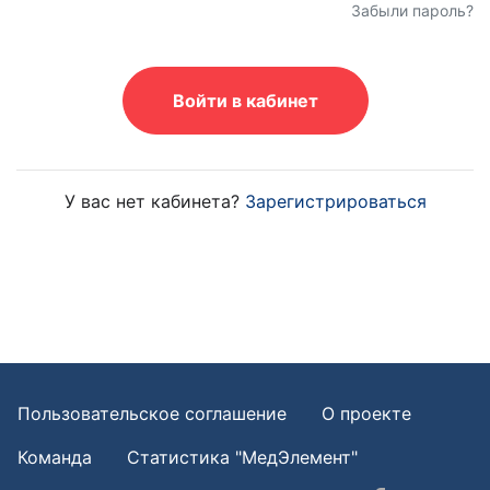
Забыли пароль?
Войти в кабинет
У вас нет кабинета?
Зарегистрироваться
Пользовательское соглашение
О проекте
Команда
Статистика "МедЭлемент"