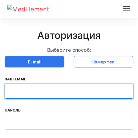
Авторизация
Выберите способ:
E-mail
Номер тел.
ВАШ EMAIL
ПАРОЛЬ