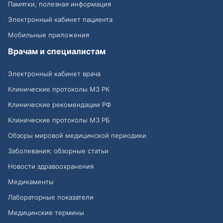
Памятки, полезная информация
Электронный кабинет пациента
Мобильные приложения
Врачам и специалистам
Электронный кабинет врача
Клинические протоколы МЗ РК
Клинические рекомендации РФ
Клинические протоколы МЗ РБ
Обзоры мировой медицинской периодики
Заболевания: обзорные статьи
Новости здравоохранения
Медикаменты
Лабораторные показатели
Медицинские термины