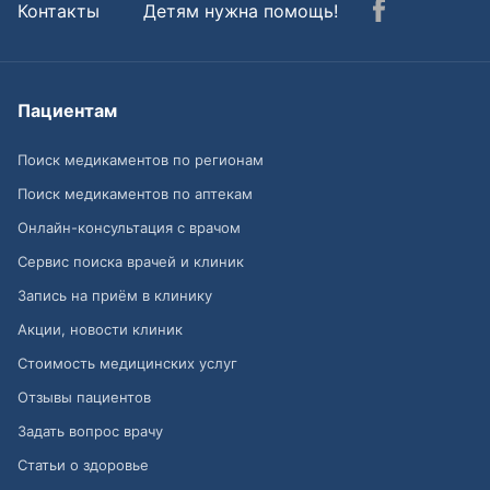
Контакты
Детям нужна помощь!
Пациентам
Поиск медикаментов по регионам
Поиск медикаментов по аптекам
Онлайн-консультация с врачом
Сервис поиска врачей и клиник
Запись на приём в клинику
Акции, новости клиник
Стоимость медицинских услуг
Отзывы пациентов
Задать вопрос врачу
Статьи о здоровье