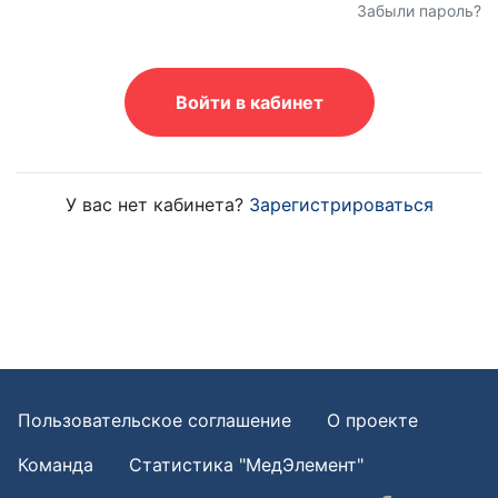
Забыли пароль?
Войти в кабинет
У вас нет кабинета?
Зарегистрироваться
Пользовательское соглашение
О проекте
Команда
Статистика "МедЭлемент"