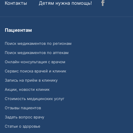
Контакты
Детям нужна помощь!
Пациентам
Поиск медикаментов по регионам
Поиск медикаментов по аптекам
Онлайн-консультация с врачом
Сервис поиска врачей и клиник
Запись на приём в клинику
Акции, новости клиник
Стоимость медицинских услуг
Отзывы пациентов
Задать вопрос врачу
Статьи о здоровье