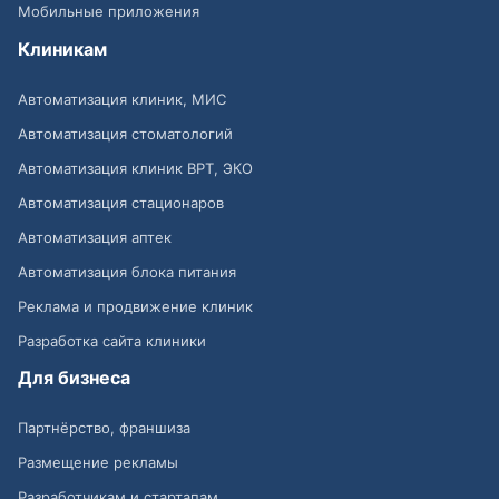
Мобильные приложения
Клиникам
Автоматизация клиник, МИС
Автоматизация стоматологий
Автоматизация клиник ВРТ, ЭКО
Автоматизация стационаров
Автоматизация аптек
Автоматизация блока питания
Реклама и продвижение клиник
Разработка сайта клиники
Для бизнеса
Партнёрство, франшиза
Размещение рекламы
Разработчикам и стартапам