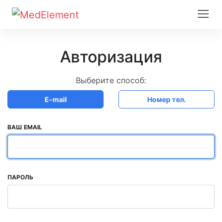
Авторизация
Выберите способ:
E-mail
Номер тел.
ВАШ EMAIL
ПАРОЛЬ