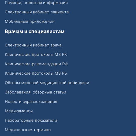
Памятки, полезная информация
Электронный кабинет пациента
Мобильные приложения
Врачам и специалистам
Электронный кабинет врача
Клинические протоколы МЗ РК
Клинические рекомендации РФ
Клинические протоколы МЗ РБ
Обзоры мировой медицинской периодики
Заболевания: обзорные статьи
Новости здравоохранения
Медикаменты
Лабораторные показатели
Медицинские термины