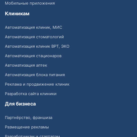
Мобильные приложения
Клиникам
Автоматизация клиник, МИС
Автоматизация стоматологий
Автоматизация клиник ВРТ, ЭКО
Автоматизация стационаров
Автоматизация аптек
Автоматизация блока питания
Реклама и продвижение клиник
Разработка сайта клиники
Для бизнеса
Партнёрство, франшиза
Размещение рекламы
Разработчикам и стартапам