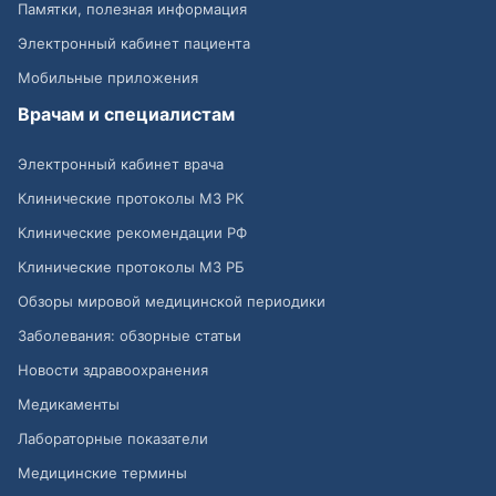
Памятки, полезная информация
Электронный кабинет пациента
Мобильные приложения
Врачам и специалистам
Электронный кабинет врача
Клинические протоколы МЗ РК
Клинические рекомендации РФ
Клинические протоколы МЗ РБ
Обзоры мировой медицинской периодики
Заболевания: обзорные статьи
Новости здравоохранения
Медикаменты
Лабораторные показатели
Медицинские термины