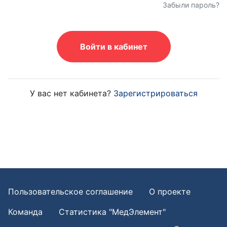
Забыли пароль?
Войти в кабинет
У вас нет кабинета?
Зарегистрироваться
Пользовательское соглашение
О проекте
Команда
Статистика "МедЭлемент"