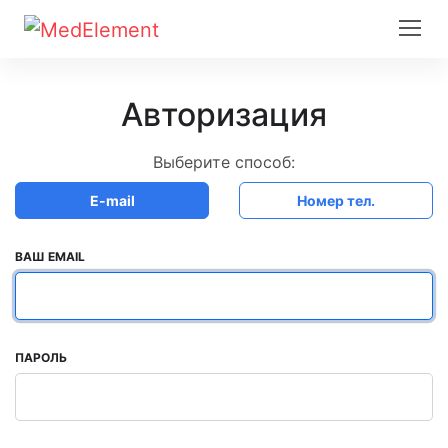
Авторизация
Выберите способ:
E-mail
Номер тел.
ВАШ EMAIL
ПАРОЛЬ