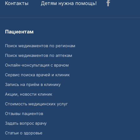
Контакты
Детям нужна помощь!
Пациентам
Поиск медикаментов по регионам
Поиск медикаментов по аптекам
Онлайн-консультация с врачом
Сервис поиска врачей и клиник
Запись на приём в клинику
Акции, новости клиник
Стоимость медицинских услуг
Отзывы пациентов
Задать вопрос врачу
Статьи о здоровье