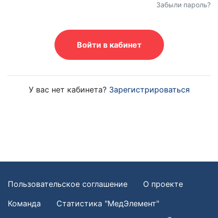
Забыли пароль?
Войти в кабинет
У вас нет кабинета?
Зарегистрироваться
Пользовательское соглашение
О проекте
Команда
Статистика "МедЭлемент"