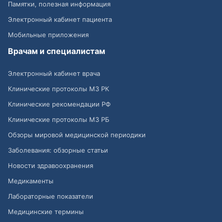
Памятки, полезная информация
Электронный кабинет пациента
Мобильные приложения
Врачам и специалистам
Электронный кабинет врача
Клинические протоколы МЗ РК
Клинические рекомендации РФ
Клинические протоколы МЗ РБ
Обзоры мировой медицинской периодики
Заболевания: обзорные статьи
Новости здравоохранения
Медикаменты
Лабораторные показатели
Медицинские термины