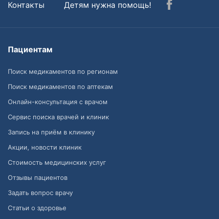
Контакты
Детям нужна помощь!
Пациентам
Поиск медикаментов по регионам
Поиск медикаментов по аптекам
Онлайн-консультация с врачом
Сервис поиска врачей и клиник
Запись на приём в клинику
Акции, новости клиник
Стоимость медицинских услуг
Отзывы пациентов
Задать вопрос врачу
Статьи о здоровье