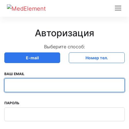
Авторизация
Выберите способ:
E-mail
Номер тел.
ВАШ EMAIL
ПАРОЛЬ