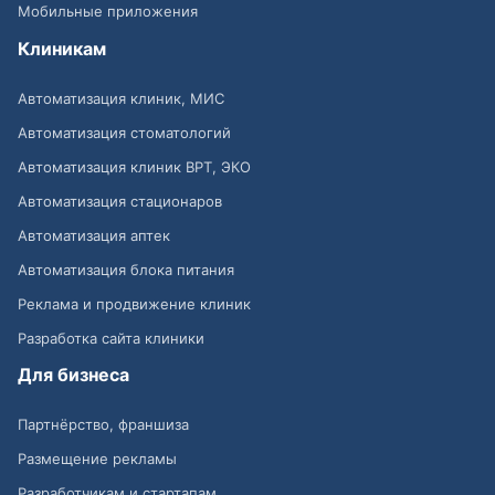
Мобильные приложения
Клиникам
Автоматизация клиник, МИС
Автоматизация стоматологий
Автоматизация клиник ВРТ, ЭКО
Автоматизация стационаров
Автоматизация аптек
Автоматизация блока питания
Реклама и продвижение клиник
Разработка сайта клиники
Для бизнеса
Партнёрство, франшиза
Размещение рекламы
Разработчикам и стартапам