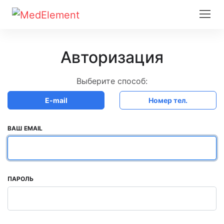
Авторизация
Выберите способ:
E-mail
Номер тел.
ВАШ EMAIL
ПАРОЛЬ