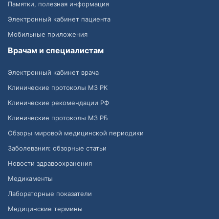
Памятки, полезная информация
Электронный кабинет пациента
Мобильные приложения
Врачам и специалистам
Электронный кабинет врача
Клинические протоколы МЗ РК
Клинические рекомендации РФ
Клинические протоколы МЗ РБ
Обзоры мировой медицинской периодики
Заболевания: обзорные статьи
Новости здравоохранения
Медикаменты
Лабораторные показатели
Медицинские термины