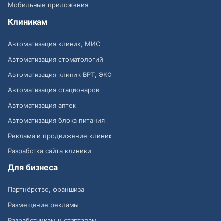
Мобильные приложения
Клиникам
Автоматизация клиник, МИС
Автоматизация стоматологий
Автоматизация клиник ВРТ, ЭКО
Автоматизация стационаров
Автоматизация аптек
Автоматизация блока питания
Реклама и продвижение клиник
Разработка сайта клиники
Для бизнеса
Партнёрство, франшиза
Размещение рекламы
Разработчикам и стартапам