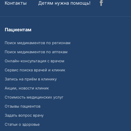
Контакты
Детям нужна помощь!
Пациентам
Поиск медикаментов по регионам
Поиск медикаментов по аптекам
Онлайн-консультация с врачом
Сервис поиска врачей и клиник
Запись на приём в клинику
Акции, новости клиник
Стоимость медицинских услуг
Отзывы пациентов
Задать вопрос врачу
Статьи о здоровье