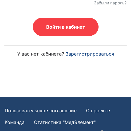
Забыли пароль?
Войти в кабинет
У вас нет кабинета?
Зарегистрироваться
Пользовательское соглашение
О проекте
Команда
Статистика "МедЭлемент"