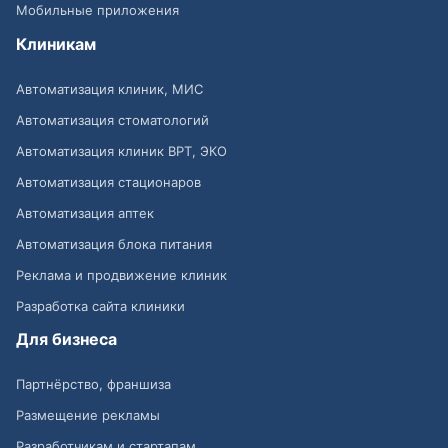
Мобильные приложения
Клиникам
Автоматизация клиник, МИС
Автоматизация стоматологий
Автоматизация клиник ВРТ, ЭКО
Автоматизация стационаров
Автоматизация аптек
Автоматизация блока питания
Реклама и продвижение клиник
Разработка сайта клиники
Для бизнеса
Партнёрство, франшиза
Размещение рекламы
Разработчикам и стартапам