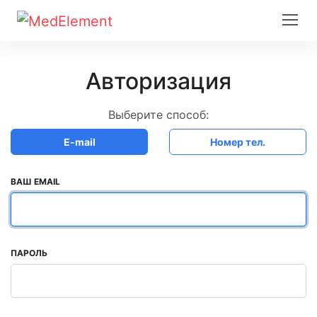
Авторизация
Выберите способ:
E-mail
Номер тел.
ВАШ EMAIL
ПАРОЛЬ