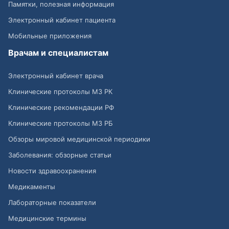
Памятки, полезная информация
Электронный кабинет пациента
Мобильные приложения
Врачам и специалистам
Электронный кабинет врача
Клинические протоколы МЗ РК
Клинические рекомендации РФ
Клинические протоколы МЗ РБ
Обзоры мировой медицинской периодики
Заболевания: обзорные статьи
Новости здравоохранения
Медикаменты
Лабораторные показатели
Медицинские термины