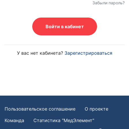
Забыли пароль?
Войти в кабинет
У вас нет кабинета?
Зарегистрироваться
Пользовательское соглашение
О проекте
Команда
Статистика "МедЭлемент"