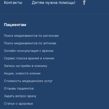
Контакты
Детям нужна помощь!
Пациентам
Поиск медикаментов по регионам
Поиск медикаментов по аптекам
Онлайн-консультация с врачом
Сервис поиска врачей и клиник
Запись на приём в клинику
Акции, новости клиник
Стоимость медицинских услуг
Отзывы пациентов
Задать вопрос врачу
Статьи о здоровье