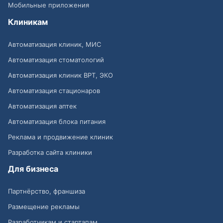
Мобильные приложения
Клиникам
Автоматизация клиник, МИС
Автоматизация стоматологий
Автоматизация клиник ВРТ, ЭКО
Автоматизация стационаров
Автоматизация аптек
Автоматизация блока питания
Реклама и продвижение клиник
Разработка сайта клиники
Для бизнеса
Партнёрство, франшиза
Размещение рекламы
Разработчикам и стартапам