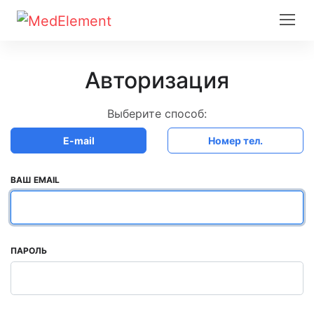
Авторизация
Выберите способ:
E-mail
Номер тел.
ВАШ EMAIL
ПАРОЛЬ