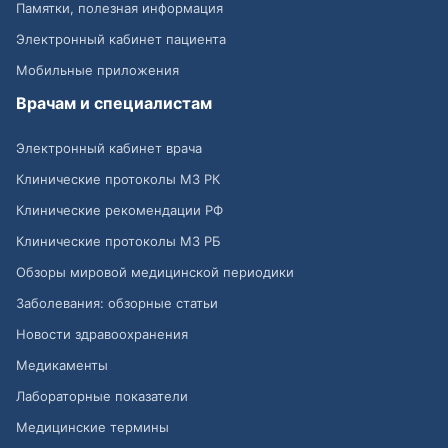
Памятки, полезная информация
Электронный кабинет пациента
Мобильные приложения
Врачам и специалистам
Электронный кабинет врача
Клинические протоколы МЗ РК
Клинические рекомендации РФ
Клинические протоколы МЗ РБ
Обзоры мировой медицинской периодики
Заболевания: обзорные статьи
Новости здравоохранения
Медикаменты
Лабораторные показатели
Медицинские термины