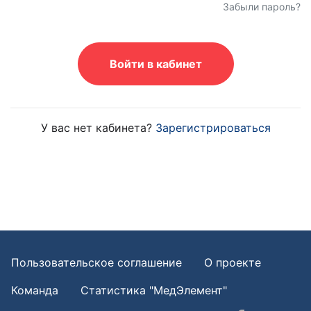
Забыли пароль?
Войти в кабинет
У вас нет кабинета?
Зарегистрироваться
Пользовательское соглашение
О проекте
Команда
Статистика "МедЭлемент"