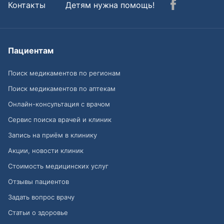
Контакты
Детям нужна помощь!
Пациентам
Поиск медикаментов по регионам
Поиск медикаментов по аптекам
Онлайн-консультация с врачом
Сервис поиска врачей и клиник
Запись на приём в клинику
Акции, новости клиник
Стоимость медицинских услуг
Отзывы пациентов
Задать вопрос врачу
Статьи о здоровье