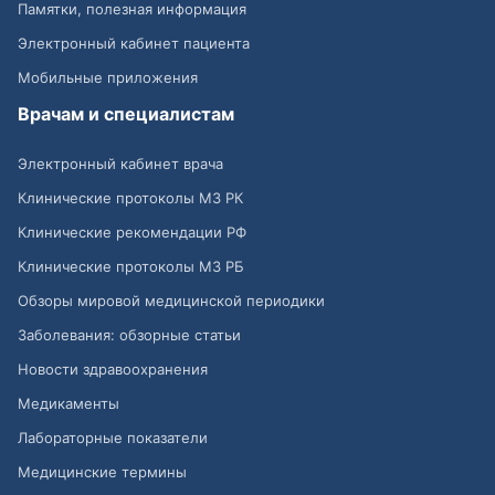
Памятки, полезная информация
Электронный кабинет пациента
Мобильные приложения
Врачам и специалистам
Электронный кабинет врача
Клинические протоколы МЗ РК
Клинические рекомендации РФ
Клинические протоколы МЗ РБ
Обзоры мировой медицинской периодики
Заболевания: обзорные статьи
Новости здравоохранения
Медикаменты
Лабораторные показатели
Медицинские термины