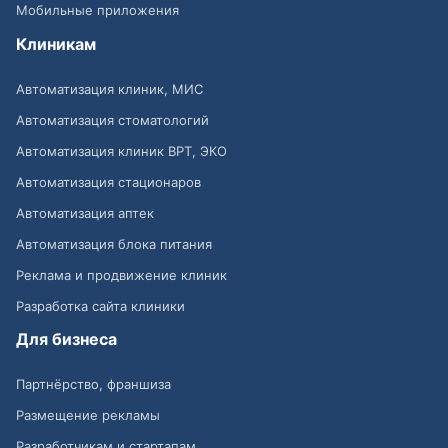
Мобильные приложения
Клиникам
Автоматизация клиник, МИС
Автоматизация стоматологий
Автоматизация клиник ВРТ, ЭКО
Автоматизация стационаров
Автоматизация аптек
Автоматизация блока питания
Реклама и продвижение клиник
Разработка сайта клиники
Для бизнеса
Партнёрство, франшиза
Размещение рекламы
Разработчикам и стартапам