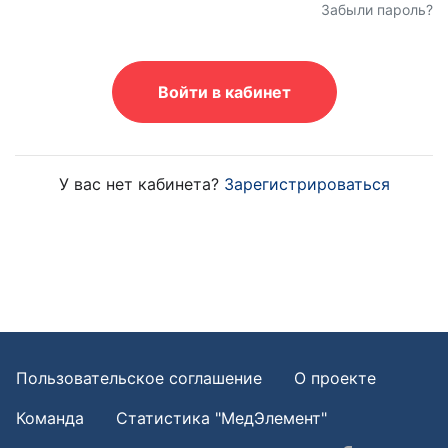
Забыли пароль?
Войти в кабинет
У вас нет кабинета?
Зарегистрироваться
Пользовательское соглашение
О проекте
Команда
Статистика "МедЭлемент"