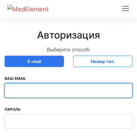
Авторизация
Выберите способ:
E-mail
Номер тел.
ВАШ EMAIL
ПАРОЛЬ