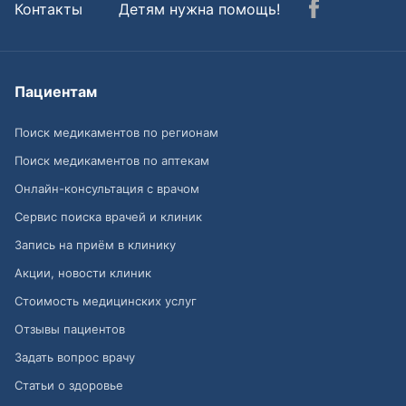
Контакты
Детям нужна помощь!
Пациентам
Поиск медикаментов по регионам
Поиск медикаментов по аптекам
Онлайн-консультация с врачом
Сервис поиска врачей и клиник
Запись на приём в клинику
Акции, новости клиник
Стоимость медицинских услуг
Отзывы пациентов
Задать вопрос врачу
Статьи о здоровье