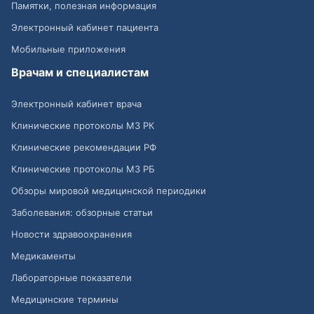
Памятки, полезная информация
Электронный кабинет пациента
Мобильные приложения
Врачам и специалистам
Электронный кабинет врача
Клинические протоколы МЗ РК
Клинические рекомендации РФ
Клинические протоколы МЗ РБ
Обзоры мировой медицинской периодики
Заболевания: обзорные статьи
Новости здравоохранения
Медикаменты
Лабораторные показатели
Медицинские термины