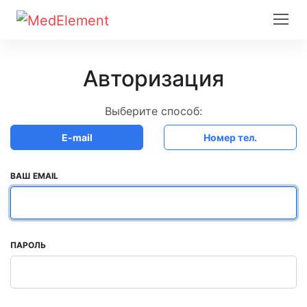
Авторизация
Выберите способ:
E-mail
Номер тел.
ВАШ EMAIL
ПАРОЛЬ