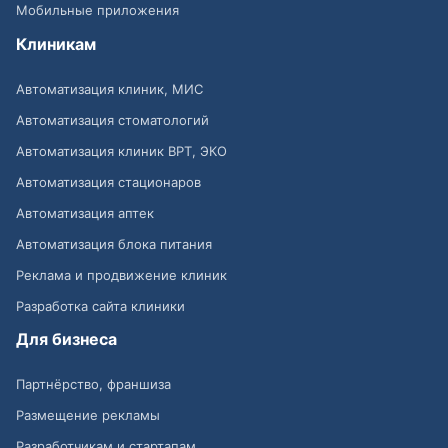
Мобильные приложения
Клиникам
Автоматизация клиник, МИС
Автоматизация стоматологий
Автоматизация клиник ВРТ, ЭКО
Автоматизация стационаров
Автоматизация аптек
Автоматизация блока питания
Реклама и продвижение клиник
Разработка сайта клиники
Для бизнеса
Партнёрство, франшиза
Размещение рекламы
Разработчикам и стартапам