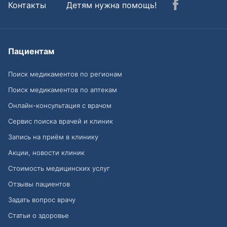
Контакты
Детям нужна помощь!
Пациентам
Поиск медикаментов по регионам
Поиск медикаментов по аптекам
Онлайн-консультация с врачом
Сервис поиска врачей и клиник
Запись на приём в клинику
Акции, новости клиник
Стоимость медицинских услуг
Отзывы пациентов
Задать вопрос врачу
Статьи о здоровье