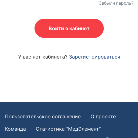
Забыли пароль?
Войти в кабинет
У вас нет кабинета?
Зарегистрироваться
Пользовательское соглашение
О проекте
Команда
Статистика "МедЭлемент"