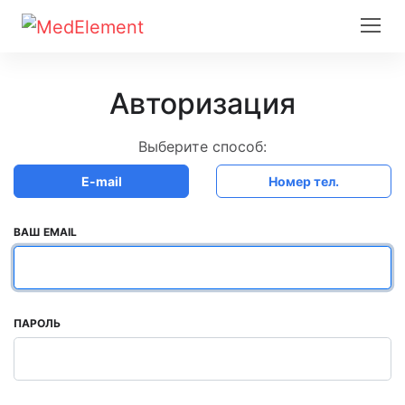
Авторизация
Выберите способ:
E-mail
Номер тел.
ВАШ EMAIL
ПАРОЛЬ