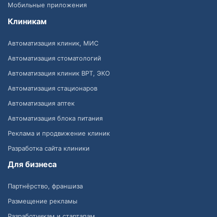
Мобильные приложения
Клиникам
Автоматизация клиник, МИС
Автоматизация стоматологий
Автоматизация клиник ВРТ, ЭКО
Автоматизация стационаров
Автоматизация аптек
Автоматизация блока питания
Реклама и продвижение клиник
Разработка сайта клиники
Для бизнеса
Партнёрство, франшиза
Размещение рекламы
Разработчикам и стартапам