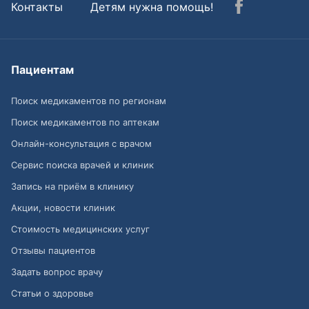
Контакты
Детям нужна помощь!
Пациентам
Поиск медикаментов по регионам
Поиск медикаментов по аптекам
Онлайн-консультация с врачом
Сервис поиска врачей и клиник
Запись на приём в клинику
Акции, новости клиник
Стоимость медицинских услуг
Отзывы пациентов
Задать вопрос врачу
Статьи о здоровье