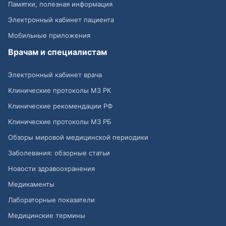
Памятки, полезная информация
Электронный кабинет пациента
Мобильные приложения
Врачам и специалистам
Электронный кабинет врача
Клинические протоколы МЗ РК
Клинические рекомендации РФ
Клинические протоколы МЗ РБ
Обзоры мировой медицинской периодики
Заболевания: обзорные статьи
Новости здравоохранения
Медикаменты
Лабораторные показатели
Медицинские термины