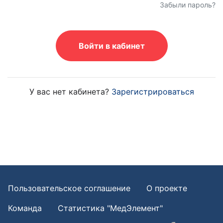
Забыли пароль?
Войти в кабинет
У вас нет кабинета?
Зарегистрироваться
Пользовательское соглашение
О проекте
Команда
Статистика "МедЭлемент"