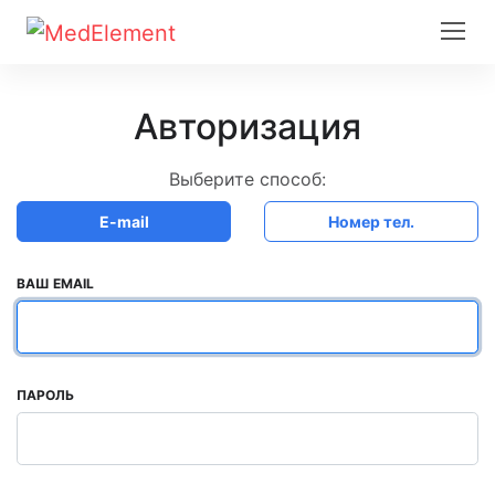
Авторизация
Выберите способ:
E-mail
Номер тел.
ВАШ EMAIL
ПАРОЛЬ