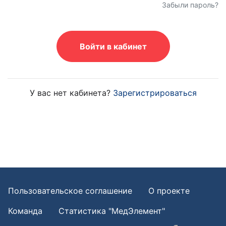
Забыли пароль?
Войти в кабинет
У вас нет кабинета?
Зарегистрироваться
Пользовательское соглашение
О проекте
Команда
Статистика "МедЭлемент"