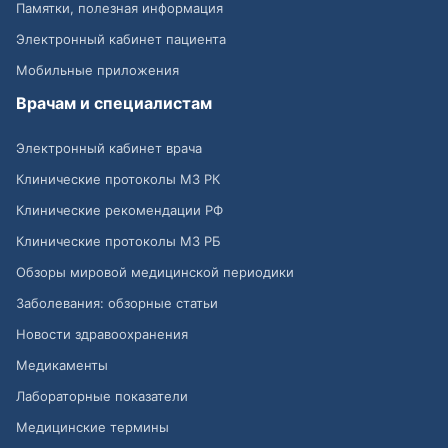
Памятки, полезная информация
Электронный кабинет пациента
Мобильные приложения
Врачам и специалистам
Электронный кабинет врача
Клинические протоколы МЗ РК
Клинические рекомендации РФ
Клинические протоколы МЗ РБ
Обзоры мировой медицинской периодики
Заболевания: обзорные статьи
Новости здравоохранения
Медикаменты
Лабораторные показатели
Медицинские термины