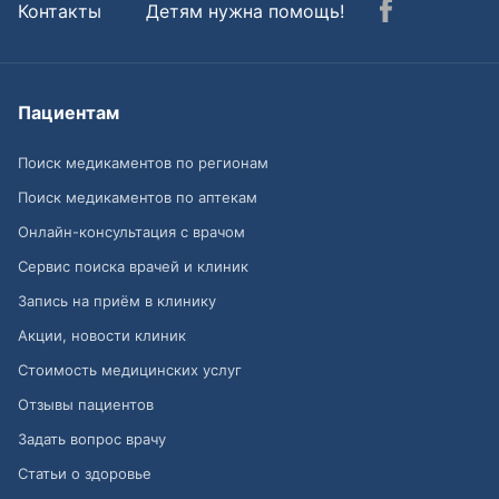
Контакты
Детям нужна помощь!
Пациентам
Поиск медикаментов по регионам
Поиск медикаментов по аптекам
Онлайн-консультация с врачом
Сервис поиска врачей и клиник
Запись на приём в клинику
Акции, новости клиник
Стоимость медицинских услуг
Отзывы пациентов
Задать вопрос врачу
Статьи о здоровье