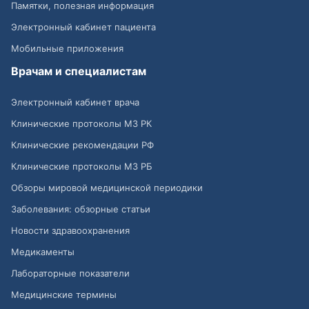
Памятки, полезная информация
Электронный кабинет пациента
Мобильные приложения
Врачам и специалистам
Электронный кабинет врача
Клинические протоколы МЗ РК
Клинические рекомендации РФ
Клинические протоколы МЗ РБ
Обзоры мировой медицинской периодики
Заболевания: обзорные статьи
Новости здравоохранения
Медикаменты
Лабораторные показатели
Медицинские термины