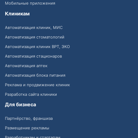
Мобильные приложения
Клиникам
Автоматизация клиник, МИС
Автоматизация стоматологий
Автоматизация клиник ВРТ, ЭКО
Автоматизация стационаров
Автоматизация аптек
Автоматизация блока питания
Реклама и продвижение клиник
Разработка сайта клиники
Для бизнеса
Партнёрство, франшиза
Размещение рекламы
Разработчикам и стартапам