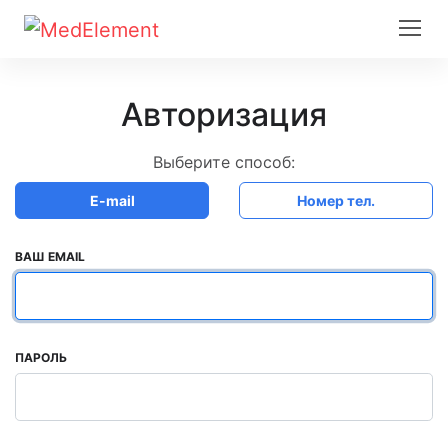
Авторизация
Выберите способ:
E-mail
Номер тел.
ВАШ EMAIL
ПАРОЛЬ