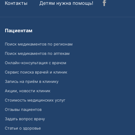
Контакты
Детям нужна помощь!
Пациентам
Поиск медикаментов по регионам
Поиск медикаментов по аптекам
Онлайн-консультация с врачом
Сервис поиска врачей и клиник
Запись на приём в клинику
Акции, новости клиник
Стоимость медицинских услуг
Отзывы пациентов
Задать вопрос врачу
Статьи о здоровье