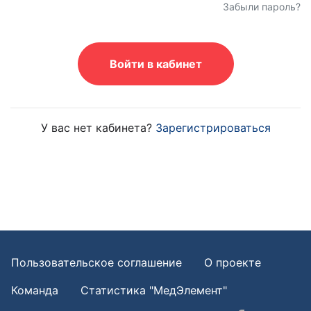
Забыли пароль?
Войти в кабинет
У вас нет кабинета?
Зарегистрироваться
Пользовательское соглашение
О проекте
Команда
Статистика "МедЭлемент"