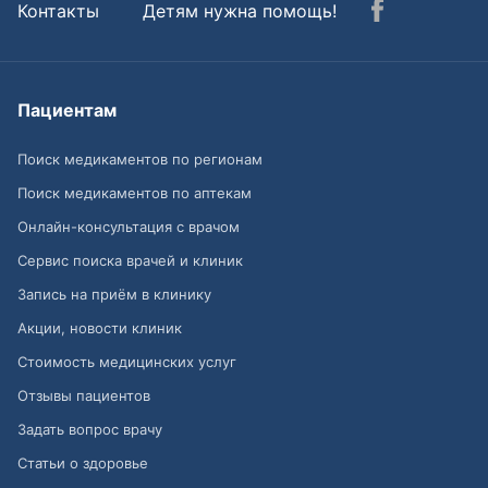
Контакты
Детям нужна помощь!
Пациентам
Поиск медикаментов по регионам
Поиск медикаментов по аптекам
Онлайн-консультация с врачом
Сервис поиска врачей и клиник
Запись на приём в клинику
Акции, новости клиник
Стоимость медицинских услуг
Отзывы пациентов
Задать вопрос врачу
Статьи о здоровье