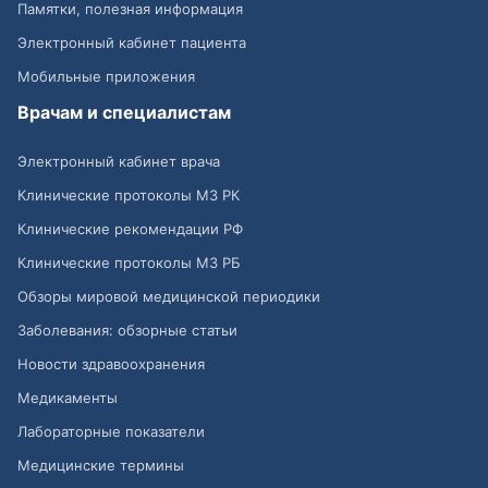
Памятки, полезная информация
Электронный кабинет пациента
Мобильные приложения
Врачам и специалистам
Электронный кабинет врача
Клинические протоколы МЗ РК
Клинические рекомендации РФ
Клинические протоколы МЗ РБ
Обзоры мировой медицинской периодики
Заболевания: обзорные статьи
Новости здравоохранения
Медикаменты
Лабораторные показатели
Медицинские термины