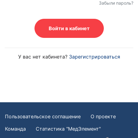
Забыли пароль?
Войти в кабинет
У вас нет кабинета?
Зарегистрироваться
Пользовательское соглашение
О проекте
Команда
Статистика "МедЭлемент"