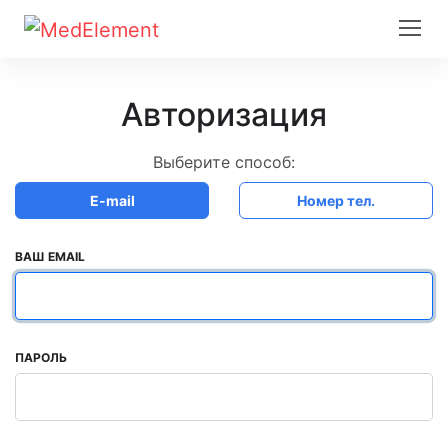
Авторизация
Выберите способ:
E-mail
Номер тел.
ВАШ EMAIL
ПАРОЛЬ