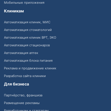
Мобильные приложения
Клиникам
Автоматизация клиник, МИС
Автоматизация стоматологий
Автоматизация клиник ВРТ, ЭКО
Автоматизация стационаров
Автоматизация аптек
Автоматизация блока питания
Реклама и продвижение клиник
Разработка сайта клиники
Для бизнеса
Партнёрство, франшиза
Размещение рекламы
Разработчикам и стартапам