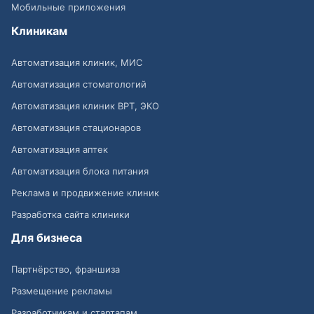
Мобильные приложения
Клиникам
Автоматизация клиник, МИС
Автоматизация стоматологий
Автоматизация клиник ВРТ, ЭКО
Автоматизация стационаров
Автоматизация аптек
Автоматизация блока питания
Реклама и продвижение клиник
Разработка сайта клиники
Для бизнеса
Партнёрство, франшиза
Размещение рекламы
Разработчикам и стартапам