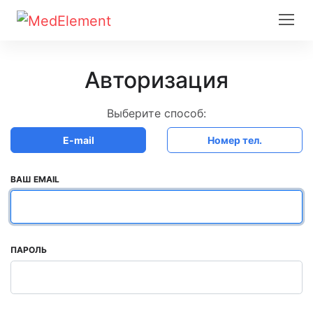
Авторизация
Выберите способ:
E-mail
Номер тел.
ВАШ EMAIL
ПАРОЛЬ