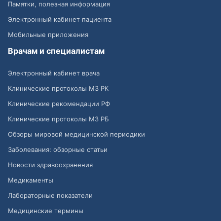
Памятки, полезная информация
Электронный кабинет пациента
Мобильные приложения
Врачам и специалистам
Электронный кабинет врача
Клинические протоколы МЗ РК
Клинические рекомендации РФ
Клинические протоколы МЗ РБ
Обзоры мировой медицинской периодики
Заболевания: обзорные статьи
Новости здравоохранения
Медикаменты
Лабораторные показатели
Медицинские термины