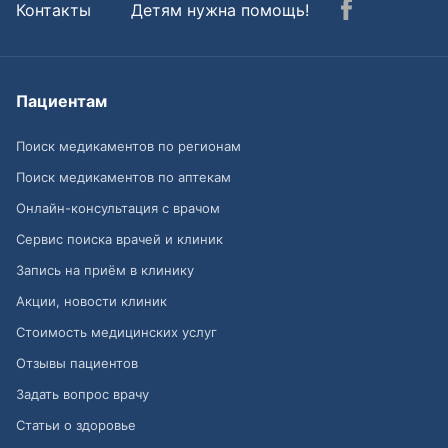
Контакты
Детям нужна помощь!
Пациентам
Поиск медикаментов по регионам
Поиск медикаментов по аптекам
Онлайн-консультация с врачом
Сервис поиска врачей и клиник
Запись на приём в клинику
Акции, новости клиник
Стоимость медицинских услуг
Отзывы пациентов
Задать вопрос врачу
Статьи о здоровье