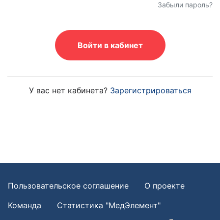
Забыли пароль?
Войти в кабинет
У вас нет кабинета?
Зарегистрироваться
Пользовательское соглашение
О проекте
Команда
Статистика "МедЭлемент"