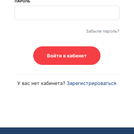
ПАРОЛЬ
Забыли пароль?
Войти в кабинет
У вас нет кабинета?
Зарегистрироваться