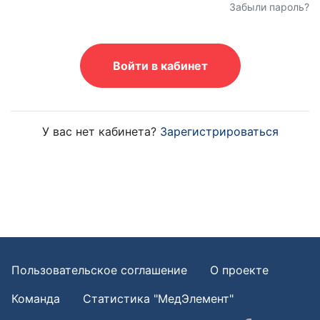
Забыли пароль?
Войти в кабинет
У вас нет кабинета?
Зарегистрироваться
Пользовательское соглашение
О проекте
Команда
Статистика "МедЭлемент"