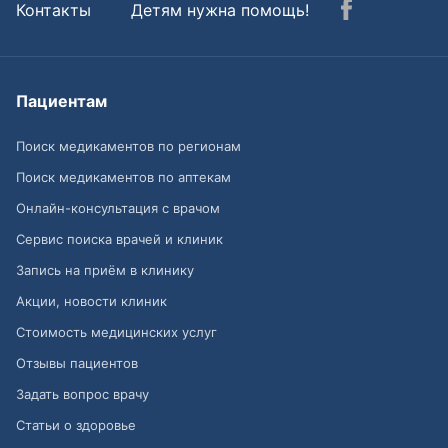
Контакты
Детям нужна помощь!
Пациентам
Поиск медикаментов по регионам
Поиск медикаментов по аптекам
Онлайн-консультация с врачом
Сервис поиска врачей и клиник
Запись на приём в клинику
Акции, новости клиник
Стоимость медицинских услуг
Отзывы пациентов
Задать вопрос врачу
Статьи о здоровье