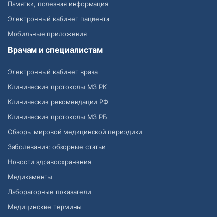
Памятки, полезная информация
Электронный кабинет пациента
Мобильные приложения
Врачам и специалистам
Электронный кабинет врача
Клинические протоколы МЗ РК
Клинические рекомендации РФ
Клинические протоколы МЗ РБ
Обзоры мировой медицинской периодики
Заболевания: обзорные статьи
Новости здравоохранения
Медикаменты
Лабораторные показатели
Медицинские термины