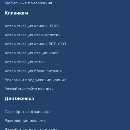
Мобильные приложения
Клиникам
Автоматизация клиник, МИС
Автоматизация стоматологий
Автоматизация клиник ВРТ, ЭКО
Автоматизация стационаров
Автоматизация аптек
Автоматизация блока питания
Реклама и продвижение клиник
Разработка сайта клиники
Для бизнеса
Партнёрство, франшиза
Размещение рекламы
Разработчикам и стартапам