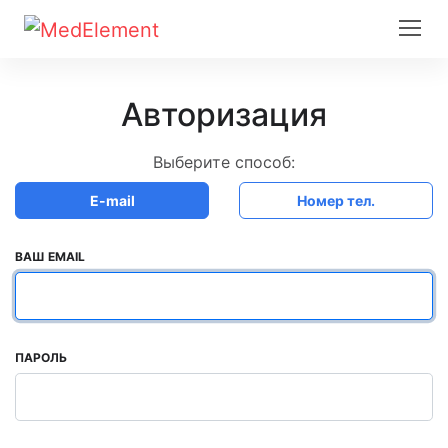
Авторизация
Выберите способ:
E-mail
Номер тел.
ВАШ EMAIL
ПАРОЛЬ